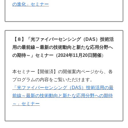
の進化」セミナー
【８】「光ファイバーセンシング（DAS）技術活
用の最前線～最新の技術動向と新たな応用分野へ
の期待～」セミナー（2024年11月20日開催
）
本セミナー【開催済】の開催案内ページから、各
プログラムの内容をご覧いただけます。
「光ファイバーセンシング（DAS）技術活用の最
前線～最新の技術動向と新たな応用分野への期待
～」セミナー