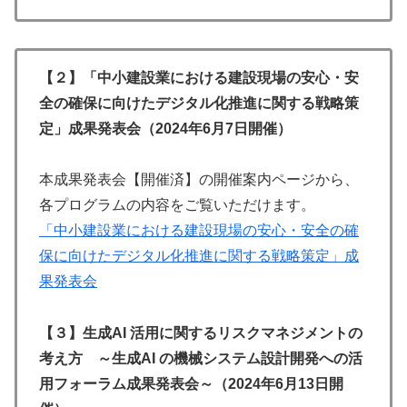
【２】「中小建設業における建設現場の安心・安
全の確保に向けたデジタル化推進に関する戦略策
定」成果発表会（2024年6月7日開催）
本成果発表会【開催済】の開催案内ページから、
各プログラムの内容をご覧いただけます。
「中小建設業における建設現場の安心・安全の確
保に向けたデジタル化推進に関する戦略策定」成
果発表会
【３】生成AI 活用に関するリスクマネジメントの
考え方 ～生成AI の機械システム設計開発への活
用フォーラム成果発表会～（2024年6月13日開