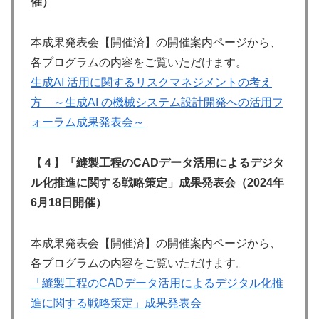
催）
本成果発表会【開催済】の開催案内ページから、
各プログラムの内容をご覧いただけます。
生成AI 活用に関するリスクマネジメントの考え
方 ～生成AI の機械システム設計開発への活用フ
ォーラム成果発表会～
【４】「縫製工程のCADデータ活用によるデジタ
ル化推進に関する戦略策定」成果発表会（2024年
6月18日開催）
本成果発表会【開催済】の開催案内ページから、
各プログラムの内容をご覧いただけます。
「縫製工程のCADデータ活用によるデジタル化推
進に関する戦略策定」成果発表会