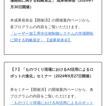
場開拓に関する戦略策定」 成果発表会（2024年7
月30日開催）
本成果発表会【開催済】の開催案内ページから、
各プログラムの内容をご覧いただけます。
「レーザー加工用光位相制御システムの市場開拓
に関する戦略策定」 【成果発表会】
【７】「ものづくり現場におけるAI活用によるロ
ボットの進化」セミナー（2024年9月27日開催）
本セミナー【開催済】の開催案内ページから、各
プログラムの内容をご覧いただけます。
「ものづくり現場におけるAI活用によるロボット