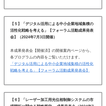
【５】「デジタル活用による中小企業地域集積の
活性化戦略を考える」【フォーラム活動成果発表
会】（2024年7月3日開催）
本成果発表会【開催済】の開催案内ページから、
各プログラムの内容をご覧いただけます。
「デジタル活用による中小企業地域集積の活性化
戦略を考える」【フォーラム活動成果発表会】
【６】「レーザー加工用光位相制御システムの市