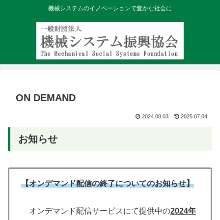
機械システムのイノベーションで豊かな社会に
ON DEMAND
2024.08.03
2025.07.04
お知らせ
【オンデマンド配信の終了についてのお知らせ】
オンデマンド配信サービスにて提供中の
2024年