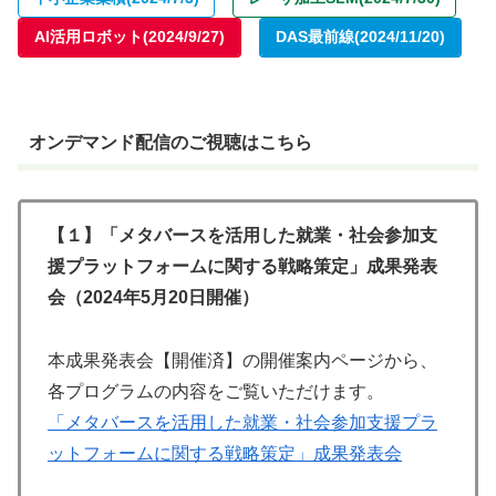
AI活用ロボット(2024/9/27)
DAS最前線(2024/11/20)
オンデマンド配信のご視聴はこちら
【１】「メタバースを活用した就業・社会参加支
援プラットフォームに関する戦略策定」成果発表
会（2024年5月20日開催）
本成果発表会【開催済】の開催案内ページから、
各プログラムの内容をご覧いただけます。
「メタバースを活用した就業・社会参加支援プラ
ットフォームに関する戦略策定」成果発表会