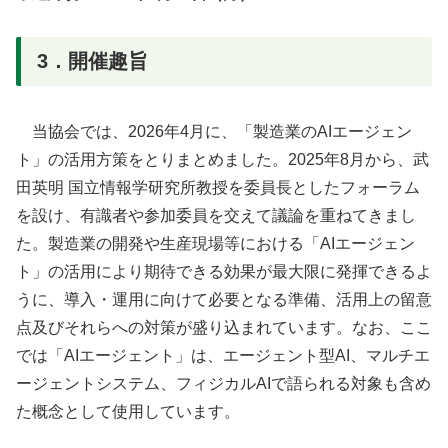
3．開催趣旨
当協会では、2026年4月に、「製造業のAIエージェン
ト」の活用方策をとりまとめました。2025年8月から、武
田英明 国立情報学研究所教授を委員長としたフォーラム
を設け、有識者や参加委員を交えて議論を重ねてきまし
た。製造業の開発や生産現場等における「AIエージェン
ト」の活用により期待できる効果が最大限に発揮できるよ
うに、導入・運用に向けて必要となる準備、活用上の留意
点及びそれらへの対策が盛り込まれています。なお、ここ
では「AIエージェント」は、エージェント型AI、マルチエ
ージェントシステム、フィジカルAIで語られる対象も含め
た概念として使用しています。