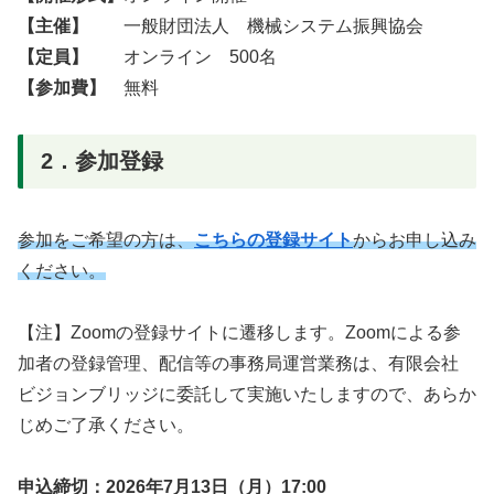
【主催】
一般財団法人 機械システム振興協会
【定員】
オンライン 500名
【参加費】
無料
2．参加登録
参加をご希望の方は、
こちらの登録サイト
からお申し込み
ください。
【注】Zoomの登録サイトに遷移します。Zoomによる参
加者の登録管理、配信等の事務局運営業務は、有限会社
ビジョンブリッジに委託して実施いたしますので、あらか
じめご了承ください。
申込締切：2026年7月13日（月）17:00