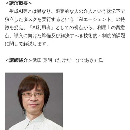
＜講演概要＞
生成AI等とは異なり、限定的な人の介入という状況下で
独立したタスクを実行するという「AIエージェント」の特
徴を捉え、「AI利用者」としての視点から、利用上の留意
点、導入に向けた準備及び解決すべき技術的・制度的課題
に関して解説します。
＜講師紹介＞
武田 英明（たけだ ひであき）氏