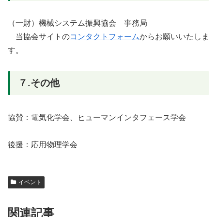
（一財）機械システム振興協会 事務局
当協会サイトの
コンタクトフォーム
からお願いいたしま
す。
７.その他
協賛：電気化学会、ヒューマンインタフェース学会
後援：応用物理学会
イベント
関連記事