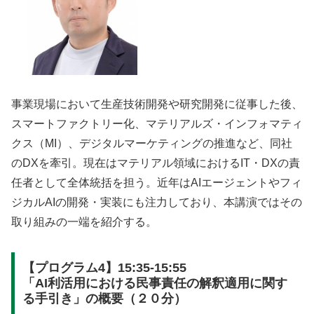
事業現場において生産技術開発や研究開発に従事した後、
スマートファクトリー化、マテリアルズ・インフォマティ
クス（MI）、デジタルマーケティングの推進など、同社
のDXを牽引。現在はマテリアル領域におけるIT・DXの責
任者として全体統括を担う。近年はAIエージェントやフィ
ジカルAIの開発・実装にも注力しており、本講演ではその
取り組みの一端を紹介する。
【プログラム4】15:35-15:55
「AI利活用における民事責任の解釈適用に関す
る手引き」の概要（２０分）