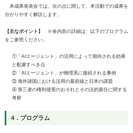
本成果発表会では、次の点に関して、本活動での成果を
分かりやすく解説します。
【主なポイント】
※各内容の詳細は、以下のプログラム
をご参照ください。
①「AIエージェント」の活用によって期待される効果
と配慮すべき点
②「AIエージェント」が物理系に接続される事例
③ 海外諸国における活用の最前線と日本の課題
④ 第三者の権利侵害のおそれとその法的責任に関する
考察
4．プログラム