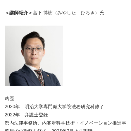
＜講師紹介＞
宮下 博樹（みやした ひろき）氏
略歴
2020年 明治大学専門職大学院法務研究科修了
2022年 弁護士登録
都内法律事務所、内閣府科学技術・イノベーション推進事