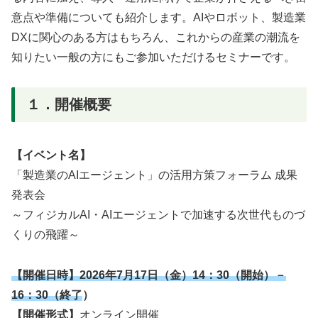
意点や準備についても紹介します。AIやロボット、製造業
DXに関心のある方はもちろん、これからの産業の潮流を
知りたい一般の方にもご参加いただけるセミナーです。
１．開催概要
【イベント名】
「製造業のAIエージェント」の活用方策フォーラム 成果
発表会
～フィジカルAI・AIエージェントで加速する次世代ものづ
くりの飛躍～
【開催日時】2026年7月17日（金）14：30（開始）－
16：30（終了
）
【開催形式】
オンライン開催