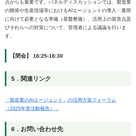
点からも重要です。パネルディスカッションでは、製造業
の開発や生産現場等におけるAIエージェントの導入・運用
に向けて必要となる準備（基盤整備）、活用上の留意点及
びそれらへの対策について、登壇者による議論を行いま
す。
【閉会】 16:25-16:30
5．関連リンク
「製造業のAIエージェント」の活用方策フォーラム
（2025年度活動報告）」
6．お問い合わせ先