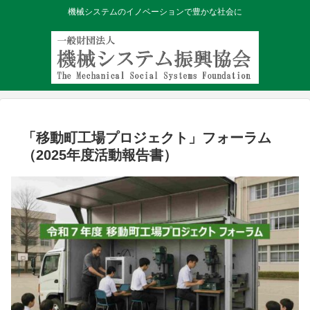
機械システムのイノベーションで豊かな社会に
「移動町工場プロジェクト」フォーラム
（2025年度活動報告書）