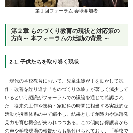
第１回フォーラム 会場参加者
第２章 ものづくり教育の現状と対応策の
方向～ 本フォーラムの活動の背景 ～
2-1. 子供たちを取り巻く現状
現代の学校教育において、児童生徒が手を動かして試
作・改善を繰り返す「ものづくり体験」が著しく減少して
いるという認識がフォーラムでの議論を通じて確認され
た。従来の工作や技術・家庭科の時間に相当する実践的な
活動が授業体系の中で縮小し、結果として創造力や課題発
見力を育む機会が失われつつある。この傾向は保護者から
の声や学校現場の報告からも裏付けられており、「学校で