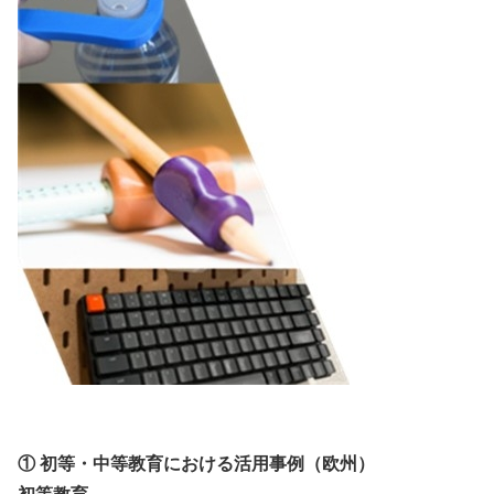
① 初等・中等教育における活用事例（欧州）