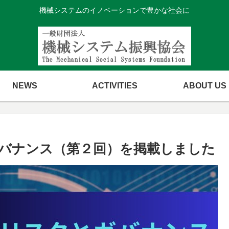
機械システムのイノベーションで豊かな社会に
NEWS
ACTIVITIES
ABOUT US
ガバナンス（第２回）を掲載しました