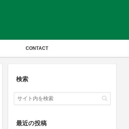
CONTACT
検索
最近の投稿