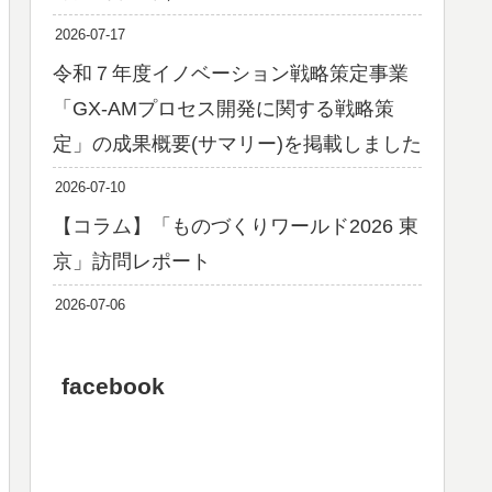
2026-07-17
令和７年度イノベーション戦略策定事業
「GX-AMプロセス開発に関する戦略策
定」の成果概要(サマリー)を掲載しました
2026-07-10
【コラム】「ものづくりワールド2026 東
京」訪問レポート
2026-07-06
facebook