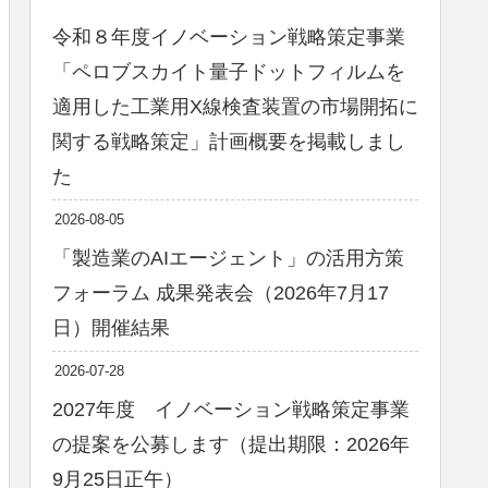
令和８年度イノベーション戦略策定事業
「ペロブスカイト量子ドットフィルムを
適用した工業用X線検査装置の市場開拓に
関する戦略策定」計画概要を掲載しまし
た
2026-08-05
「製造業のAIエージェント」の活用方策
フォーラム 成果発表会（2026年7月17
日）開催結果
2026-07-28
2027年度 イノベーション戦略策定事業
の提案を公募します（提出期限：2026年
9月25日正午）