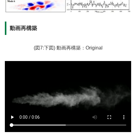
動画再構築
(図7:下図) 動画再構築：Original