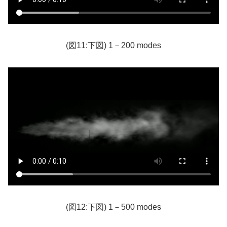
(図11:下図) 1－200 modes
(図12:下図) 1－500 modes