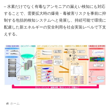
– 水素だけでなく有毒なアンモニアの漏えい検知にも対応
することで、需要拡大時の爆発・毒被害リスクを事前に抑
制する包括的検知システムへと発展し、持続可能で環境に
配慮した新エネルギーの安全利用を社会実装レベルで下支
えする。
ホーム