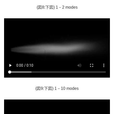
(図8:下図) 1－2 modes
(図9:下図) 1－10 modes