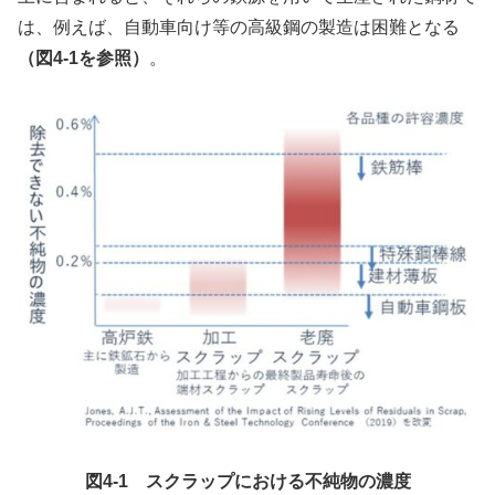
は、例えば、自動車向け等の高級鋼の製造は困難となる
（図4-1を参照）
。
図4-1 スクラップにおける不純物の濃度