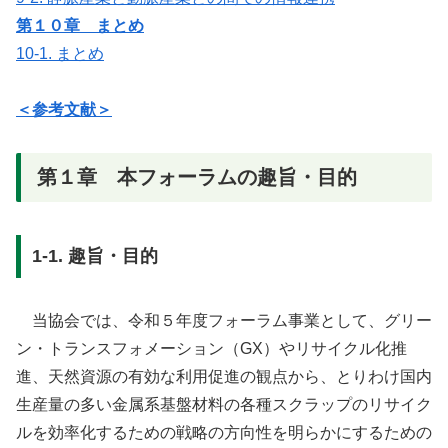
第１０章 まとめ
10-1. まとめ
＜参考文献＞
第１章 本フォーラムの趣旨・目的
1-1. 趣旨・目的
当協会では、令和５年度フォーラム事業として、グリー
ン・トランスフォメーション（GX）やリサイクル化推
進、天然資源の有効な利用促進の観点から、とりわけ国内
生産量の多い金属系基盤材料の各種スクラップのリサイク
ルを効率化するための戦略の方向性を明らかにするための