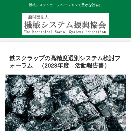
機械システムのイノベーションで豊かな社会に
鉄スクラップの高精度選別システム検討フ
ォーラム （2023年度 活動報告書）