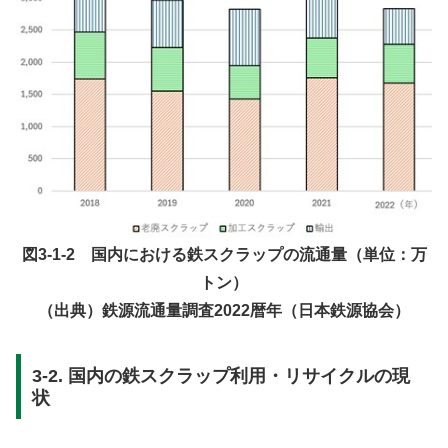
図3-1-2 国内における鉄スクラップの流通量（単位：万
トン）
（出典）鉄源流通量調査2022暦年（日本鉄源協会）
3-2. 国内の鉄スクラップ利用・リサイクルの現
状